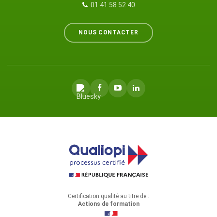
01 41 58 52 40
NOUS CONTACTER
Certification qualité au titre de :
Actions de formation