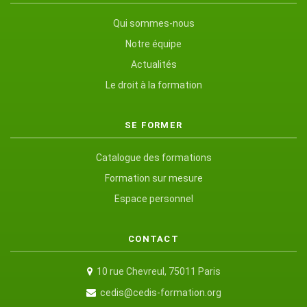
Qui sommes-nous
Notre équipe
Actualités
Le droit à la formation
SE FORMER
Catalogue des formations
Formation sur mesure
Espace personnel
CONTACT
10 rue Chevreul, 75011 Paris
cedis@cedis-formation.org