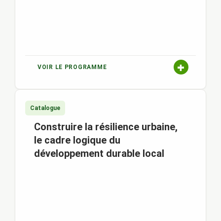
VOIR LE PROGRAMME
Catalogue
Construire la résilience urbaine,
le cadre logique du
développement durable local