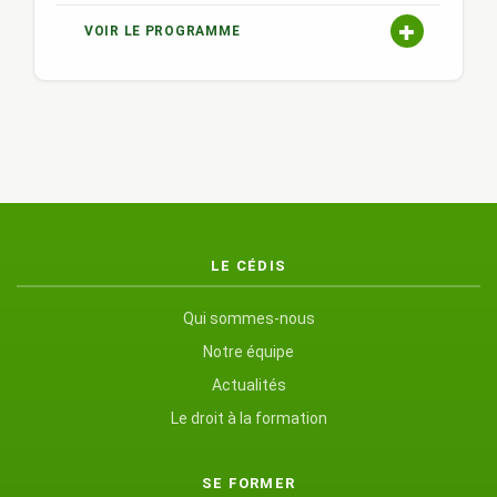
VOIR LE PROGRAMME
LE CÉDIS
Qui sommes-nous
Notre équipe
Actualités
Le droit à la formation
SE FORMER