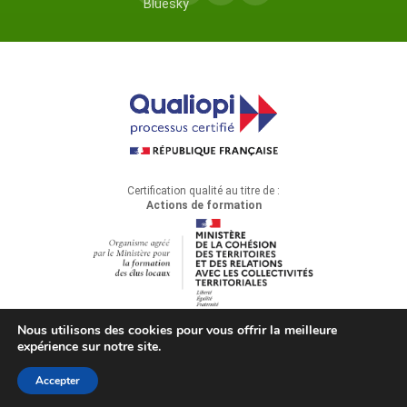
Certification qualité au titre de :
Actions de formation
Nous utilisons des cookies pour vous offrir la meilleure
expérience sur notre site.
© 2026 Cédis Formation — Tous droits réservés
Accepter
Mentions légales
Confidentialité