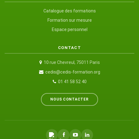
Catalogue des formations
Formation sur mesure
Espace personnel
CONTACT
10 rue Chevreul, 75011 Paris
cedis@cedis-formation.org
01 41 58 52 40
NOUS CONTACTER