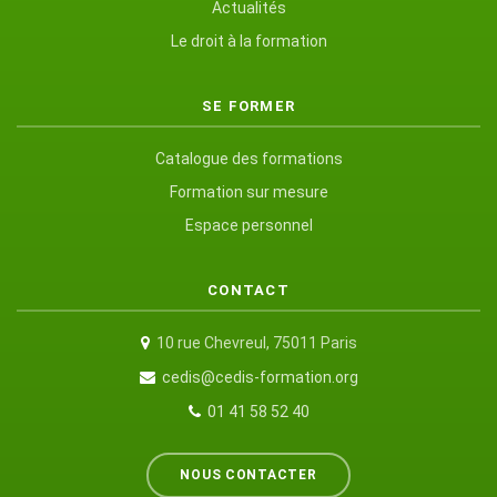
Actualités
Le droit à la formation
SE FORMER
Catalogue des formations
Formation sur mesure
Espace personnel
CONTACT
10 rue Chevreul, 75011 Paris
cedis@cedis-formation.org
01 41 58 52 40
NOUS CONTACTER