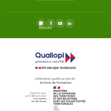
Certification qualité au titre de :
Actions de formation