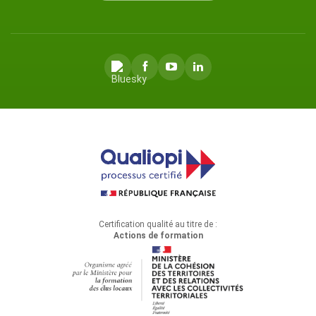
Certification qualité au titre de :
Actions de formation