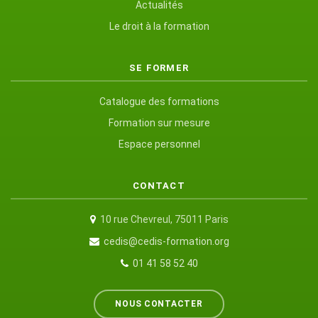
Actualités
Le droit à la formation
SE FORMER
Catalogue des formations
Formation sur mesure
Espace personnel
CONTACT
10 rue Chevreul, 75011 Paris
cedis@cedis-formation.org
01 41 58 52 40
NOUS CONTACTER