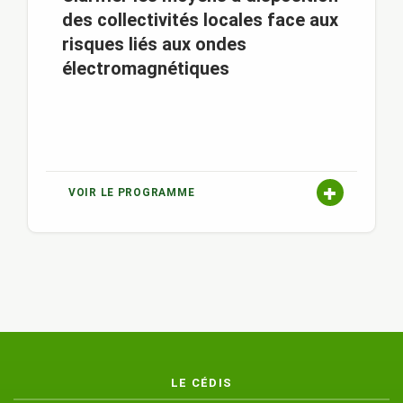
des collectivités locales face aux
risques liés aux ondes
électromagnétiques
VOIR LE PROGRAMME
LE CÉDIS