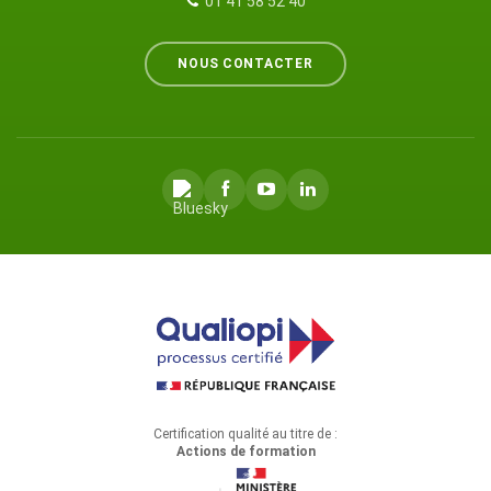
01 41 58 52 40
NOUS CONTACTER
Certification qualité au titre de :
Actions de formation