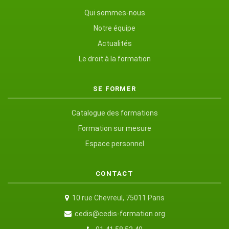
Qui sommes-nous
Notre équipe
Actualités
Le droit à la formation
SE FORMER
Catalogue des formations
Formation sur mesure
Espace personnel
CONTACT
10 rue Chevreul, 75011 Paris
cedis@cedis-formation.org