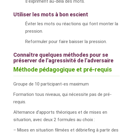
s’expriment au-delà des mots.
Utiliser les mots à bon escient
Éviter les mots ou réactions qui font monter la
pression.
Reformuler pour faire baisser la pression.
Connaître quelques méthodes pour se
préserver de l’agressivité de l’adversaire
Méthode pédagogique et pré-requis
Groupe de 10 participant-es maximum
Formation tous niveaux, qui nécessite pas de pré-
requis.
Alternance d’apports théoriques et de mises en
situation, avec deux 2 formules au choix :
– Mises en situation filmées et débriefing à partir des