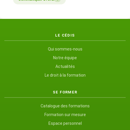
LE CÉDIS
Qui sommes-nous
Notre équipe
Actualités
Le droit à la formation
SE FORMER
Catalogue des formations
Formation sur mesure
Espace personnel