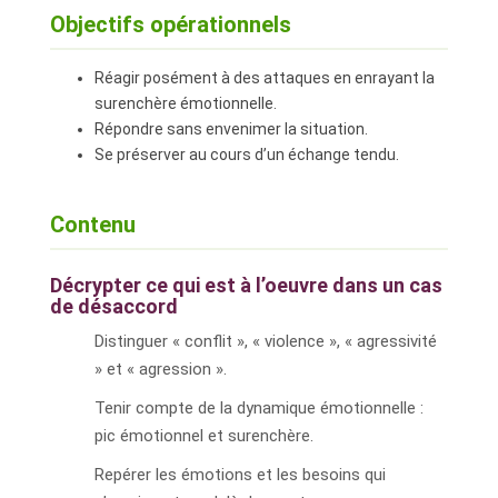
Objectifs opérationnels
Réagir posément à des attaques en enrayant la
surenchère émotionnelle.
Répondre sans envenimer la situation.
Se préserver au cours d’un échange tendu.
Contenu
Décrypter ce qui est à l’oeuvre dans un cas
de désaccord
Distinguer « conflit », « violence », « agressivité
» et « agression ».
Tenir compte de la dynamique émotionnelle :
pic émotionnel et surenchère.
Repérer les émotions et les besoins qui