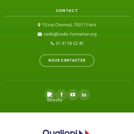
CONTACT
10 rue Chevreul, 75011 Paris
cedis@cedis-formation.org
01 41 58 52 40
NOUS CONTACTER