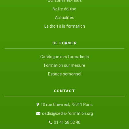
Qui sommes-nous
Notre équipe
Actualités
Le droit à la formation
SE FORMER
Catalogue des formations
Formation sur mesure
Espace personnel
CONTACT
10 rue Chevreul, 75011 Paris
cedis@cedis-formation.org
01 41 58 52 40