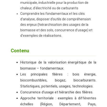
municipale, industrielle pour la production de
chaleur, d’électricité ou de carburants
Comprendre les fondamentaux et les clés
d’analyse, disposer d’outils de compréhension
des enjeux (hiérarchisation des usages de la
biomasse et des sols, concurrence d’usage) et
d’exemples de réalisations.
Contenu
Historique de la valorisation énergétique de la
biomasse – fondamentaux.
Les principales filières : bois énergie,
biocombustibles, biogaz, biocarburants.
Statistiques, potentiels, usages, technologies.
Concurrence d’usage et hiérarchie des filières.
Approche territoriale : exemples à différentes
échelles (Région, Département, Pays,