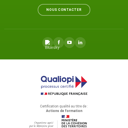
NOUS CONTACTER
Certification qualité au titre de :
Actions de formation