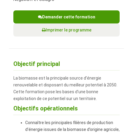
Demander cette formation
Imprimer le programme
Objectif principal
La biomasse est la principale source d’énergie
renouvelable et disposant du meilleur potentiel à 2050.
Cette formation pose les bases d’une bonne
exploitation de ce potentiel sur un territoire.
Objectifs opérationnels
Connaître les principales filières de production
d’énergie issues de la biomasse d’origine agricole,