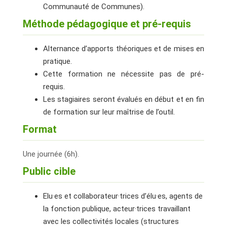
Communauté de Communes).
Méthode pédagogique et pré-requis
Alternance d’apports théoriques et de mises en
pratique.
Cette formation ne nécessite pas de pré-
requis.
Les stagiaires seront évalués en début et en fin
de formation sur leur maîtrise de l’outil.
Format
Une journée (6h).
Public cible
Elu·es et collaborateur·trices d’élu·es, agents de
la fonction publique, acteur·trices travaillant
avec les collectivités locales (structures