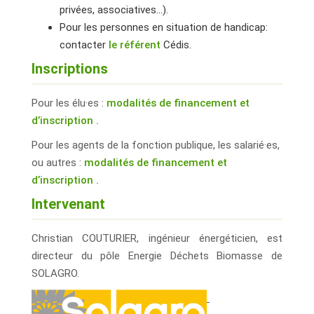
privées, associatives…).
Pour les personnes en situation de handicap:
contacter
le référent
Cédis.
Inscriptions
Pour les élu·es :
modalités de financement et
d’inscription .
Pour les agents de la fonction publique, les salarié·es,
ou autres :
modalités de financement et
d’inscription .
Intervenant
Christian COUTURIER, ingénieur énergéticien, est
directeur du pôle Energie Déchets Biomasse de
SOLAGRO.