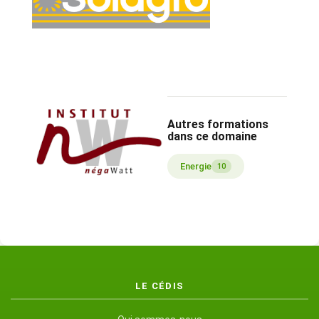
Autres formations
dans ce domaine
Energie
10
LE CÉDIS