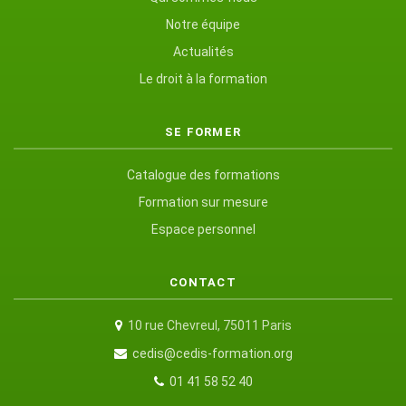
Notre équipe
Actualités
Le droit à la formation
SE FORMER
Catalogue des formations
Formation sur mesure
Espace personnel
CONTACT
10 rue Chevreul, 75011 Paris
cedis@cedis-formation.org
01 41 58 52 40