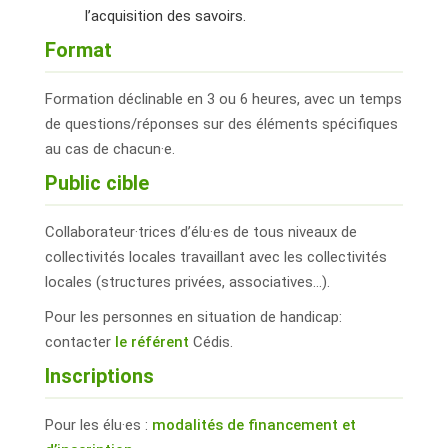
l’acquisition des savoirs.
Format
Formation déclinable en 3 ou 6 heures, avec un temps
de questions/réponses sur des éléments spécifiques
au cas de chacun·e.
Public cible
Collaborateur·trices d’élu·es de tous niveaux de
collectivités locales travaillant avec les collectivités
locales (structures privées, associatives…).
Pour les personnes en situation de handicap:
contacter
le référent
Cédis.
Inscriptions
Pour les élu·es :
modalités de financement et