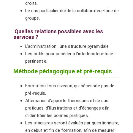
droits.
Le cas particulier du/de la collaborateur·trice de
groupe.
Quelles relations possibles avec les
services ?
L’administration : une structure pyramidale.
Les outils pour accéder à l’interlocuteur·trice
pertinent·e.
Méthode pédagogique et pré-requis
Formation tous niveaux, qui nécessite pas de
pré-requis.
Alternance d’apports théoriques et de cas
pratiques, d’illustrations et d’échanges afin
d’identifier les bonnes pratiques.
Les stagiaires seront évalués par questionnaire,
en début et fin de formation, afin de mesurer