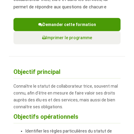
permet de répondre aux questions de chacun·e
Demander cette formation
Imprimer le programme
Objectif principal
Connaître le statut de collaborateur·trice, souvent mal
connu, afin d’être en mesure de faire valoir ses droits
auprès des élu·es et des services, mais aussi de bien
connaître ses obligations.
Objectifs opérationnels
Identifier les règles particulières du statut de