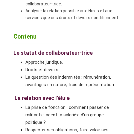
collaborateur·trice.
Analyser la relation possible aux élu·es et aux
services que ces droits et devoirs conditionnent.
Contenu
Le statut de collaborateur·trice
Approche juridique.
Droits et devoirs.
La question des indemnités : rémunération,
avantages en nature, frais de représentation.
La relation avec l’élu·e
La prise de fonction : comment passer de
militant·e, agent…à salarié·e d’un groupe
politique ?
Respecter ses obligations, faire valoir ses