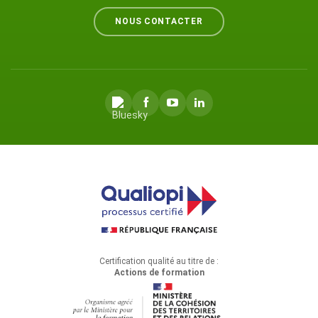
NOUS CONTACTER
Certification qualité au titre de :
Actions de formation