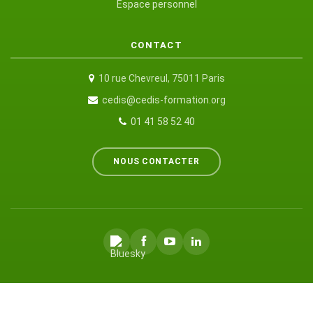
Espace personnel
CONTACT
10 rue Chevreul, 75011 Paris
cedis@cedis-formation.org
01 41 58 52 40
NOUS CONTACTER