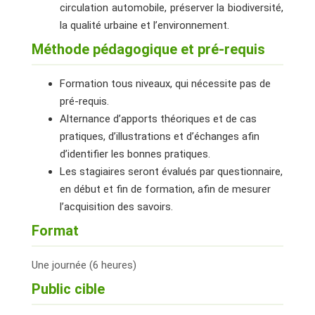
circulation automobile, préserver la biodiversité,
la qualité urbaine et l’environnement.
Méthode pédagogique et pré-requis
Formation tous niveaux, qui nécessite pas de
pré-requis.
Alternance d’apports théoriques et de cas
pratiques, d’illustrations et d’échanges afin
d’identifier les bonnes pratiques.
Les stagiaires seront évalués par questionnaire,
en début et fin de formation, afin de mesurer
l’acquisition des savoirs.
Format
Une journée (6 heures)
Public cible