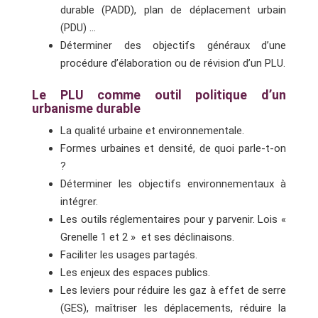
durable (PADD), plan de déplacement urbain
(PDU) …
Déterminer des objectifs généraux d’une
procédure d’élaboration ou de révision d’un PLU.
Le PLU comme outil politique d’un
urbanisme durable
La qualité urbaine et environnementale.
Formes urbaines et densité, de quoi parle-t-on
?
Déterminer les objectifs environnementaux à
intégrer.
Les outils réglementaires pour y parvenir. Lois «
Grenelle 1 et 2 » et ses déclinaisons.
Faciliter les usages partagés.
Les enjeux des espaces publics.
Les leviers pour réduire les gaz à effet de serre
(GES), maîtriser les déplacements, réduire la