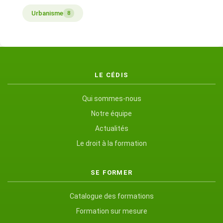
Urbanisme
8
LE CÉDIS
Qui sommes-nous
Notre équipe
Actualités
Le droit à la formation
SE FORMER
Catalogue des formations
Formation sur mesure