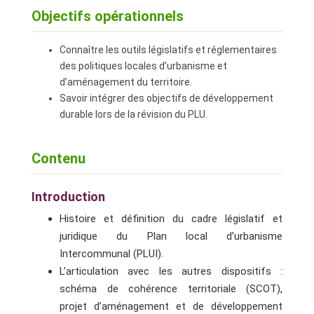
Objectifs opérationnels
Connaître les outils législatifs et réglementaires
des politiques locales d’urbanisme et
d’aménagement du territoire.
Savoir intégrer des objectifs de développement
durable lors de la révision du PLU.
Contenu
Introduction
Histoire et définition du cadre législatif et
juridique du Plan local d’urbanisme
Intercommunal (PLUI).
L’articulation avec les autres dispositifs :
schéma de cohérence territoriale (SCOT),
projet d’aménagement et de développement