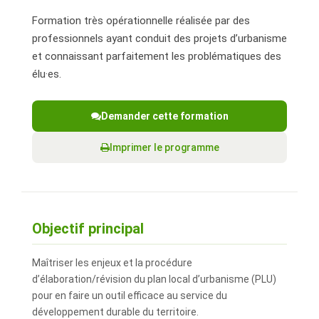
Formation très opérationnelle réalisée par des
professionnels ayant conduit des projets d’urbanisme
et connaissant parfaitement les problématiques des
élu·es.
Demander cette formation
Imprimer le programme
Objectif principal
Maîtriser les enjeux et la procédure
d’élaboration/révision du plan local d’urbanisme (PLU)
pour en faire un outil efficace au service du
développement durable du territoire.