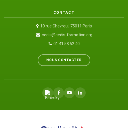
CONTACT
10 rue Chevreul, 75011 Paris
cedis@cedis-formation.org
01 41 58 52 40
NOUS CONTACTER