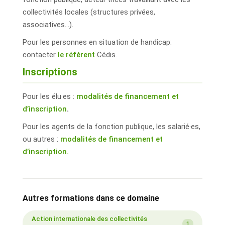
collectivités locales (structures privées,
associatives…).
Pour les personnes en situation de handicap:
contacter
le référent
Cédis.
Inscriptions
Pour les élu·es :
modalités de financement et
d’inscription
.
Pour les agents de la fonction publique, les salarié·es,
ou autres :
modalités de financement et
d’inscription.
Autres formations dans ce domaine
Action internationale des collectivités
1