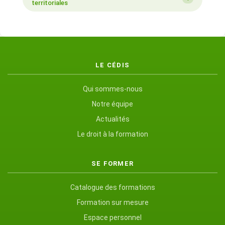
territoriales
LE CÉDIS
Qui sommes-nous
Notre équipe
Actualités
Le droit à la formation
SE FORMER
Catalogue des formations
Formation sur mesure
Espace personnel