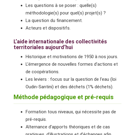
Les questions à se poser : quelle(s)
méthodologie(s) pour quel(s) projet(s) ?
La question du financement.
Acteurs et dispositifs.
L’aide internationale des collectivités
territoriales aujourd’hui
Historique et motivations de 1950 à nos jours.
L’émergence de nouvelles formes d’actions et
de coopérations.
Les leviers : focus sur la question de l’eau (loi
Oudin-Santini) et des déchets (1% déchets).
Méthode pédagogique et pré-requis
Formation tous niveaux, qui nécessite pas de
pré-requis.
Alternance d’apports théoriques et de cas
pratiques, d’illustrations et d’échanges afin