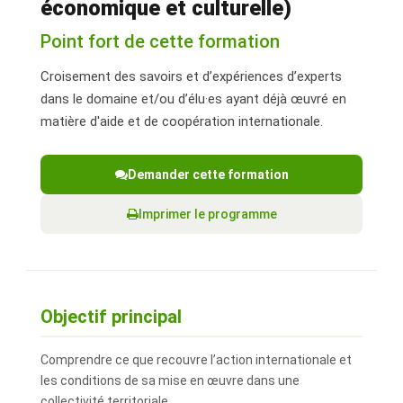
économique et culturelle)
Point fort de cette formation
Croisement des savoirs et d’expériences d’experts
dans le domaine et/ou d’élu·es ayant déjà œuvré en
matière d'aide et de coopération internationale.
Demander cette formation
Imprimer le programme
Objectif principal
Comprendre ce que recouvre l’action internationale et
les conditions de sa mise en œuvre dans une
collectivité territoriale