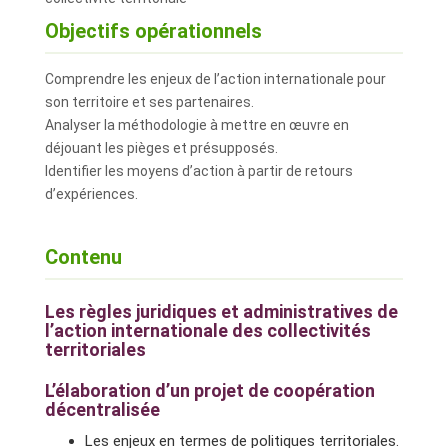
Objectifs opérationnels
Comprendre les enjeux de l’action internationale pour
son territoire et ses partenaires.
Analyser la méthodologie à mettre en œuvre en
déjouant les pièges et présupposés.
Identifier les moyens d’action à partir de retours
d’expériences.
Contenu
Les règles juridiques et administratives de
l’action internationale des collectivités
territoriales
L’élaboration d’un projet de coopération
décentralisée
Les enjeux en termes de politiques territoriales.