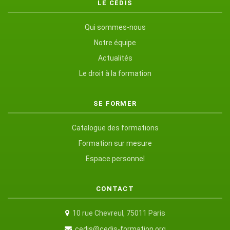
LE CÉDIS
Qui sommes-nous
Notre équipe
Actualités
Le droit à la formation
SE FORMER
Catalogue des formations
Formation sur mesure
Espace personnel
CONTACT
10 rue Chevreul, 75011 Paris
cedis@cedis-formation.org