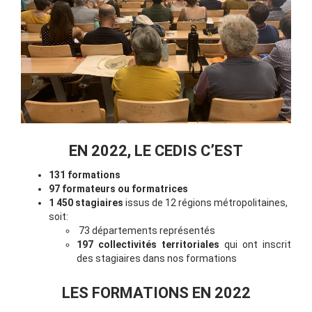
EN 2022, LE CEDIS C’EST
131 formations
97 formateurs ou formatrices
1 450 stagiaires
issus de 12 régions métropolitaines,
soit:
73 départements représentés
197 collectivités territoriales
qui ont inscrit
des stagiaires dans nos formations
LES FORMATIONS EN 2022