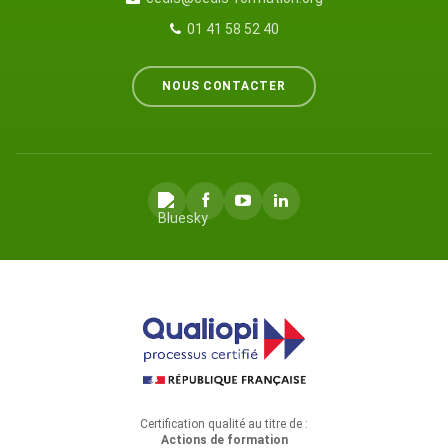
01 41 58 52 40
NOUS CONTACTER
Certification qualité au titre de :
Actions de formation