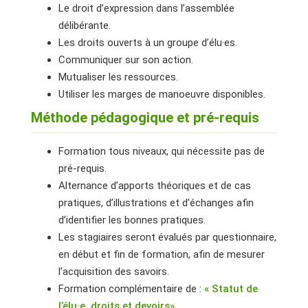
Le droit d’expression dans l’assemblée
délibérante.
Les droits ouverts à un groupe d’élu·es.
Communiquer sur son action.
Mutualiser les ressources.
Utiliser les marges de manoeuvre disponibles.
Méthode pédagogique et pré-requis
Formation tous niveaux, qui nécessite pas de
pré-requis.
Alternance d’apports théoriques et de cas
pratiques, d’illustrations et d’échanges afin
d’identifier les bonnes pratiques.
Les stagiaires seront évalués par questionnaire,
en début et fin de formation, afin de mesurer
l’acquisition des savoirs.
Formation complémentaire de :
« Statut de
l’élu·e, droits et devoirs» .