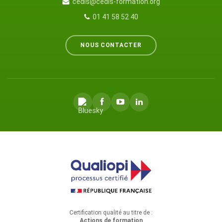
cedis@cedis-formation.org
01 41 58 52 40
NOUS CONTACTER
Certification qualité au titre de :
Actions de formation