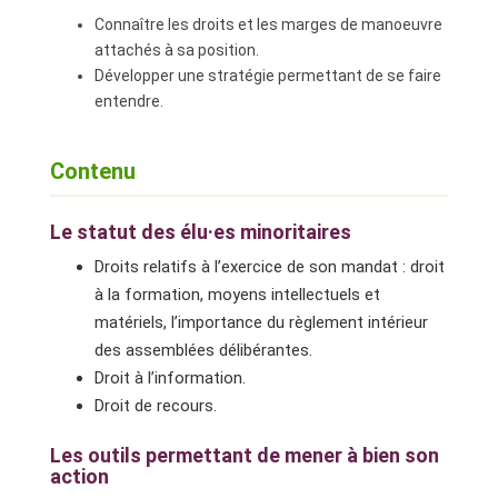
Connaître les droits et les marges de manoeuvre
attachés à sa position.
Développer une stratégie permettant de se faire
entendre.
Contenu
Le statut des élu·es minoritaires
Droits relatifs à l’exercice de son mandat : droit
à la formation, moyens intellectuels et
matériels, l’importance du règlement intérieur
des assemblées délibérantes.
Droit à l’information.
Droit de recours.
Les outils permettant de mener à bien son
action