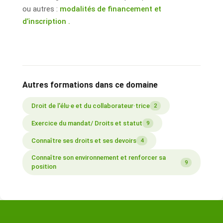
ou autres :
modalités de financement et
d’inscription .
Autres formations dans ce domaine
Droit de l'élu·e et du collaborateur·trice
2
Exercice du mandat/ Droits et statut
9
Connaître ses droits et ses devoirs
4
Connaître son environnement et renforcer sa
9
position