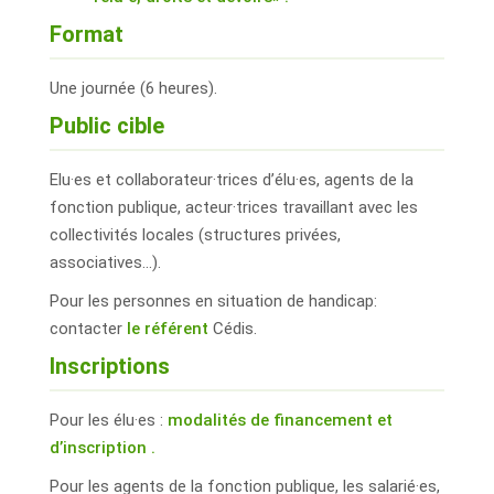
Format
Une journée (6 heures).
Public cible
Elu·es et collaborateur·trices d’élu·es, agents de la
fonction publique, acteur·trices travaillant avec les
collectivités locales (structures privées,
associatives…).
Pour les personnes en situation de handicap:
contacter
le référent
Cédis.
Inscriptions
Pour les élu·es :
modalités de financement et
d’inscription .
Pour les agents de la fonction publique, les salarié·es,