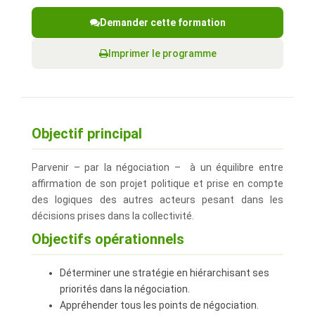
Demander cette formation
Imprimer le programme
Objectif principal
Parvenir – par la négociation – à un équilibre entre
affirmation de son projet politique et prise en compte
des logiques des autres acteurs pesant dans les
décisions prises dans la collectivité.
Objectifs opérationnels
Déterminer une stratégie en hiérarchisant ses
priorités dans la négociation.
Appréhender tous les points de négociation.