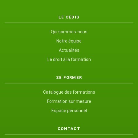
LE CÉDIS
Qui sommes-nous
Notre équipe
Actualités
Le droit à la formation
SE FORMER
Catalogue des formations
Formation sur mesure
Espace personnel
CONTACT