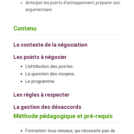
Anticiper les points d’achoppement, préparer son
argumentaire.
Contenu
Le contexte de la négociation
Les points à négocier
L’attribution des postes.
La question des moyens.
Le programme.
Les règles à respecter
La gestion des désaccords
Méthode pédagogique et pré-requis
Formation tous niveaux, qui nécessite pas de