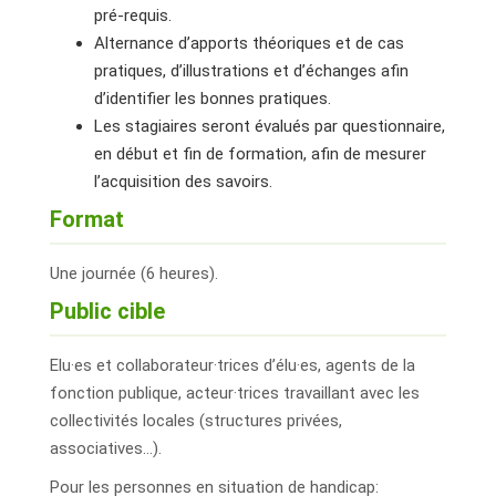
pré-requis.
Alternance d’apports théoriques et de cas
pratiques, d’illustrations et d’échanges afin
d’identifier les bonnes pratiques.
Les stagiaires seront évalués par questionnaire,
en début et fin de formation, afin de mesurer
l’acquisition des savoirs.
Format
Une journée (6 heures).
Public cible
Elu·es et collaborateur·trices d’élu·es, agents de la
fonction publique, acteur·trices travaillant avec les
collectivités locales (structures privées,
associatives…).
Pour les personnes en situation de handicap: