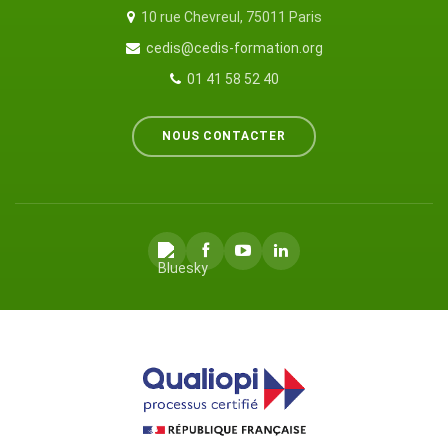
10 rue Chevreul, 75011 Paris
cedis@cedis-formation.org
01 41 58 52 40
NOUS CONTACTER