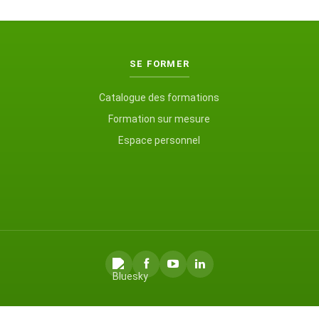
SE FORMER
Catalogue des formations
Formation sur mesure
Espace personnel