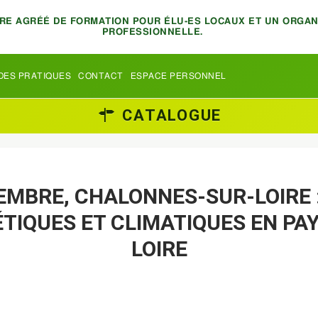
TRE AGRÉÉ DE FORMATION POUR ÉLU-ES LOCAUX ET UN ORGA
PROFESSIONNELLE.
DES PRATIQUES
CONTACT
ESPACE PERSONNEL
CATALOGUE
EMBRE, CHALONNES-SUR-LOIRE 
TIQUES ET CLIMATIQUES EN PAY
LOIRE