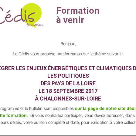
Bonjour,
Le Cédis vous propose une formation sur le thème suivant :
ÉGRER LES ENJEUX ÉNERGÉTIQUES ET CLIMATIQUES 
LES POLITIQUES
DES PAYS DE LA LOIRE
LE 18 SEPTEMBRE 2017
À CHALONNES-SUR-LOIRE
rogramme et le bulletin sont disponibles
sur la page de notre site dédi
tte formation
.
Si vous souhaitez participer, vous devez adresser, dans 
leurs délais, votre bulletin complété et daté, pour validation à votre collecti