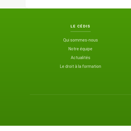
LE CÉDIS
Qui sommes-nous
Notre équipe
Actualités
Le droit à la formation