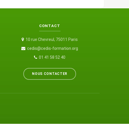
CONTACT
10 rue Chevreul, 75011 Paris
cedis@cedis-formation.org
01 41 58 52 40
NOUS CONTACTER