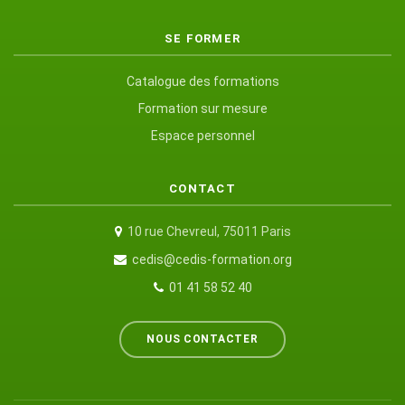
SE FORMER
Catalogue des formations
Formation sur mesure
Espace personnel
CONTACT
10 rue Chevreul, 75011 Paris
cedis@cedis-formation.org
01 41 58 52 40
NOUS CONTACTER