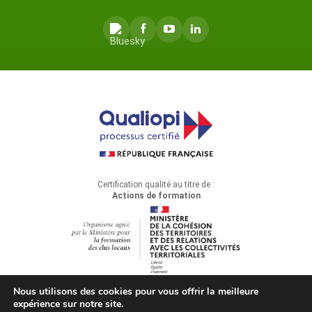
Certification qualité au titre de :
Actions de formation
Nous utilisons des cookies pour vous offrir la meilleure
expérience sur notre site.