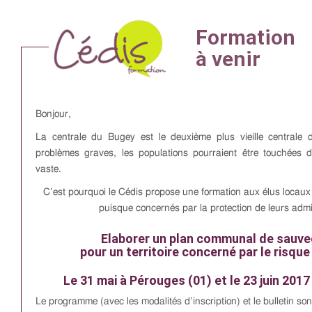
Bonjour,
La centrale du Bugey est le deuxième plus vieille centrale
problèmes graves, les populations pourraient être touchées 
vaste.
C’est pourquoi le Cédis propose une formation aux élus locaux d
puisque concernés par la protection de leurs admi
Elaborer un plan communal de sauv
pour un territoire concerné par le risque
Le 31 mai à Pérouges (01) et le 23 juin 2017
Le programme (avec les modalités d’inscription) et le bulletin so