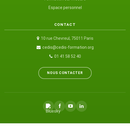
Espace personnel
CONTACT
10 rue Chevreul, 75011 Paris
cedis@cedis-formation.org
01 41 58 52 40
NOUS CONTACTER