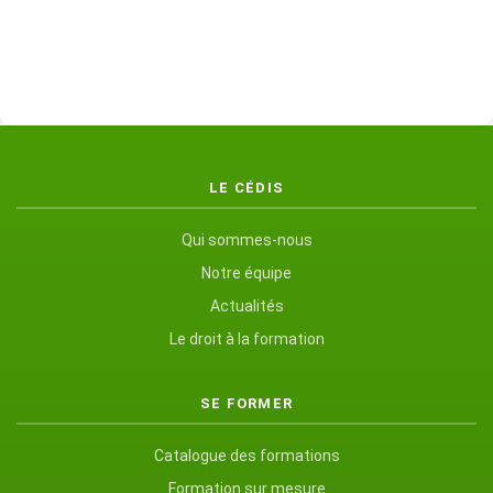
LE CÉDIS
Qui sommes-nous
Notre équipe
Actualités
Le droit à la formation
SE FORMER
Catalogue des formations
Formation sur mesure