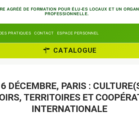
TRE AGRÉÉ DE FORMATION POUR ÉLU-ES LOCAUX ET UN ORGA
PROFESSIONNELLE.
DES PRATIQUES
CONTACT
ESPACE PERSONNEL
CATALOGUE
 6 DÉCEMBRE, PARIS : CULTURE(
OIRS, TERRITOIRES ET COOPÉRA
INTERNATIONALE