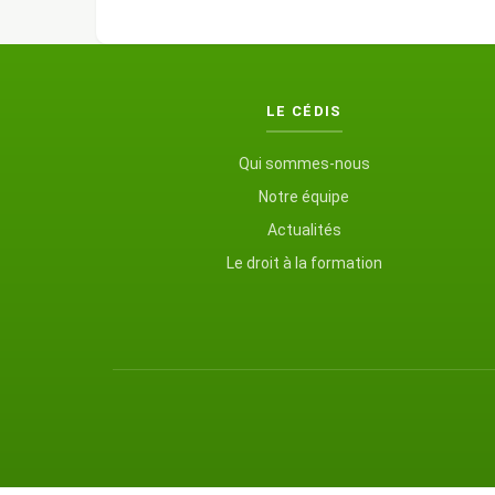
LE CÉDIS
Qui sommes-nous
Notre équipe
Actualités
Le droit à la formation