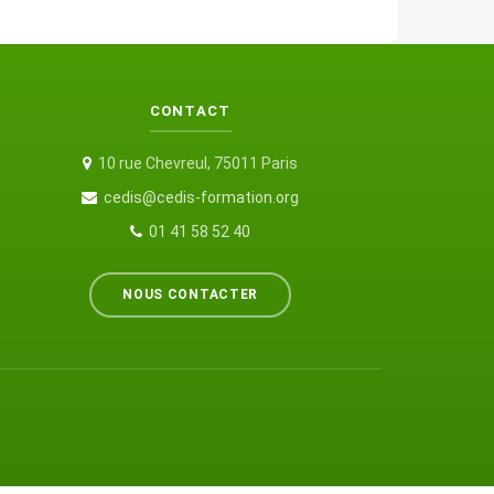
CONTACT
10 rue Chevreul, 75011 Paris
cedis@cedis-formation.org
01 41 58 52 40
NOUS CONTACTER