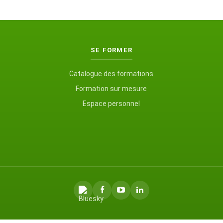
SE FORMER
Catalogue des formations
Formation sur mesure
Espace personnel