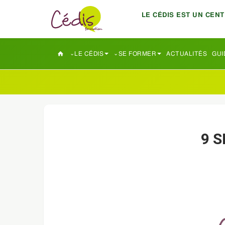
LE CÉDIS EST UN CEN
LE CÉDIS
SE FORMER
ACTUALITÉS
GUI
9 