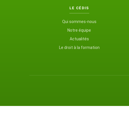
LE CÉDIS
Qui sommes-nous
Notre équipe
Actualités
Le droit à la formation