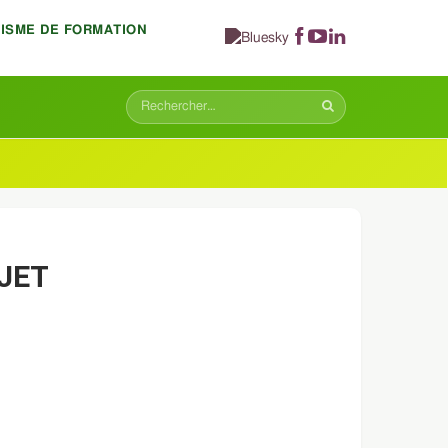
NISME DE FORMATION
JET