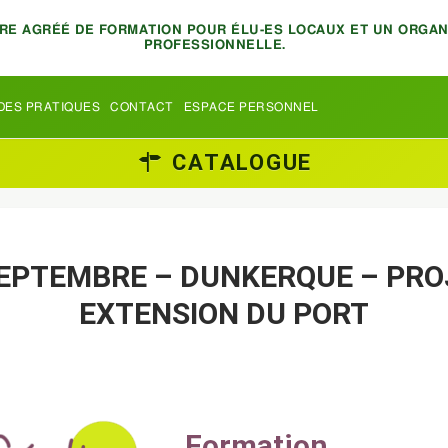
TRE AGRÉÉ DE FORMATION POUR ÉLU-ES LOCAUX ET UN ORGA
PROFESSIONNELLE.
DES PRATIQUES
CONTACT
ESPACE PERSONNEL
CATALOGUE
SEPTEMBRE – DUNKERQUE – PRO
EXTENSION DU PORT