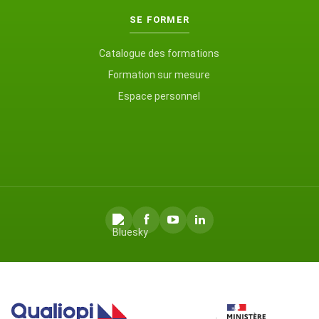
SE FORMER
Catalogue des formations
Formation sur mesure
Espace personnel