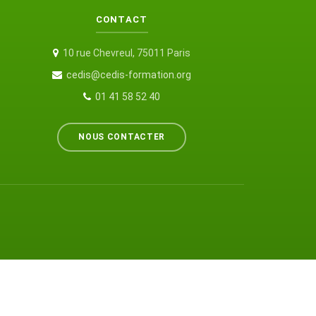
CONTACT
10 rue Chevreul, 75011 Paris
cedis@cedis-formation.org
01 41 58 52 40
NOUS CONTACTER