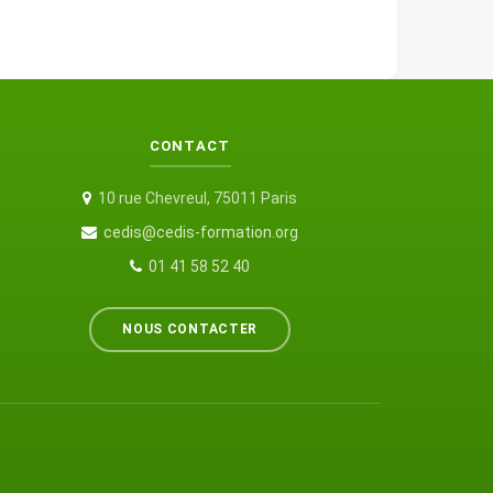
CONTACT
10 rue Chevreul, 75011 Paris
cedis@cedis-formation.org
01 41 58 52 40
NOUS CONTACTER