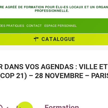
TRE AGRÉÉ DE FORMATION POUR ÉLU-ES LOCAUX ET UN ORGA
PROFESSIONNELLE.
DES PRATIQUES
CONTACT
ESPACE PERSONNEL
CATALOGUE
R DANS VOS AGENDAS : VILLE ET
(COP 21) – 28 NOVEMBRE – PARI