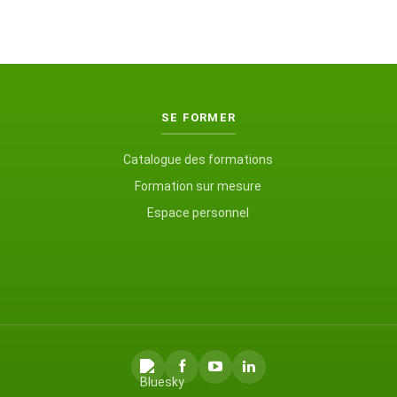
SE FORMER
Catalogue des formations
Formation sur mesure
Espace personnel