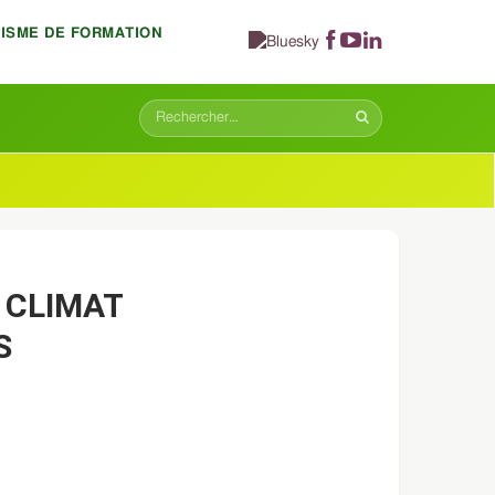
NISME DE FORMATION
 CLIMAT
S