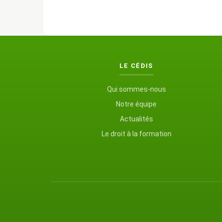
LE CÉDIS
Qui sommes-nous
Notre équipe
Actualités
Le droit à la formation