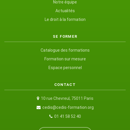
Notre équipe
Actualités
Le droit à la formation
SE FORMER
Catalogue des formations
Formation sur mesure
Espace personnel
CONTACT
10 rue Chevreul, 75011 Paris
cedis@cedis-formation.org
01 41 58 52 40