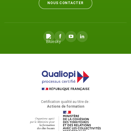
NOUS CONTACTER
Certification qualité au titre de :
Actions de formation