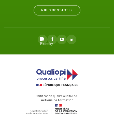
NOUS CONTACTER
Certification qualité au titre de :
Actions de formation