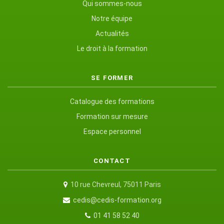
Qui sommes-nous
Notre équipe
Actualités
Le droit à la formation
SE FORMER
Catalogue des formations
Formation sur mesure
Espace personnel
CONTACT
10 rue Chevreul, 75011 Paris
cedis@cedis-formation.org
01 41 58 52 40