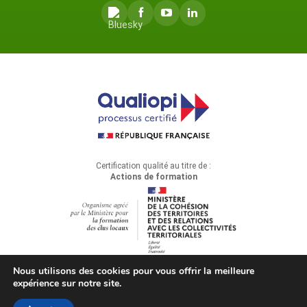
Certification qualité au titre de :
Actions de formation
Nous utilisons des cookies pour vous offrir la meilleure
expérience sur notre site.
© 2026 Cédis Formation — Tous droits réservés