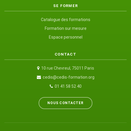
SE FORMER
Catalogue des formations
Formation sur mesure
Espace personnel
CONTACT
10 rue Chevreul, 75011 Paris
cedis@cedis-formation.org
01 41 58 52 40
NOUS CONTACTER