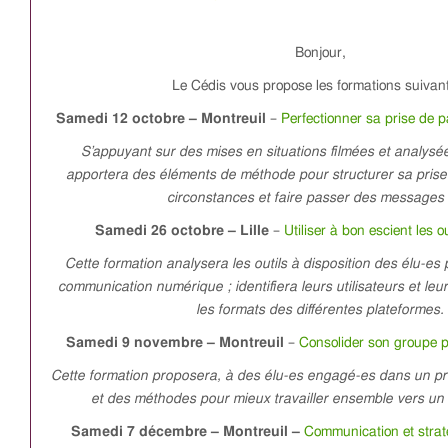
Bonjour,
Le Cédis vous propose les formations suivan
Samedi 12 octobre – Montreuil
–
Perfectionner sa prise de pa
S’appuyant sur des mises en situations filmées et analysée
apportera des éléments de méthode pour structurer sa prise
circonstances et faire passer des messages 
Samedi 26 octobre – Lille
–
Utiliser à bon escient les 
Cette formation analysera les outils à disposition des élu-es
communication numérique ; identifiera leurs utilisateurs et leu
les formats des différentes plateformes.
Samedi 9 novembre – Montreuil
–
Consolider son groupe p
Cette formation proposera, à des élu-es engagé-es dans un proje
et des méthodes pour mieux travailler ensemble vers un
Samedi 7 décembre – Montreuil –
Communication et strat