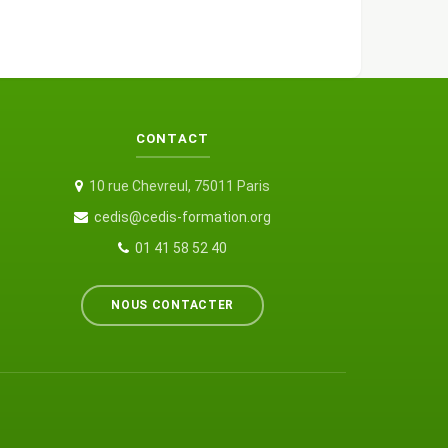
CONTACT
10 rue Chevreul, 75011 Paris
cedis@cedis-formation.org
01 41 58 52 40
NOUS CONTACTER