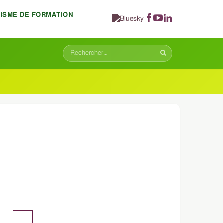
NISME DE FORMATION