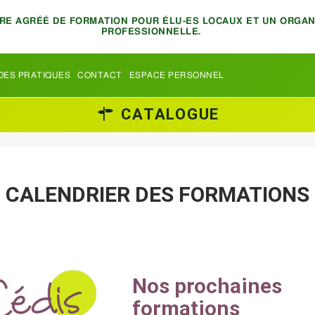
TRE AGRÉÉ DE FORMATION POUR ÉLU-ES LOCAUX ET UN ORGA
PROFESSIONNELLE.
DES PRATIQUES
CONTACT
ESPACE PERSONNEL
CATALOGUE
CALENDRIER DES FORMATIONS