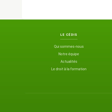
LE CÉDIS
Qui sommes-nous
Notre équipe
Actualités
Le droit à la formation