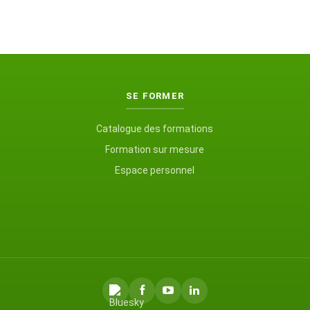
SE FORMER
Catalogue des formations
Formation sur mesure
Espace personnel