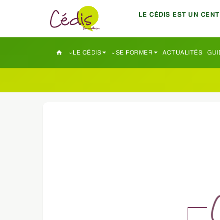
LE CÉDIS EST UN CEN
LE CÉDIS
SE FORMER
ACTUALITÉS
GUI