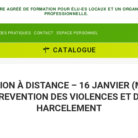
TRE AGRÉÉ DE FORMATION POUR ÉLU-ES LOCAUX ET UN ORGA
PROFESSIONNELLE.
DES PRATIQUES
CONTACT
ESPACE PERSONNEL
CATALOGUE
ON À DISTANCE – 16 JANVIER (
REVENTION DES VIOLENCES ET 
HARCELEMENT