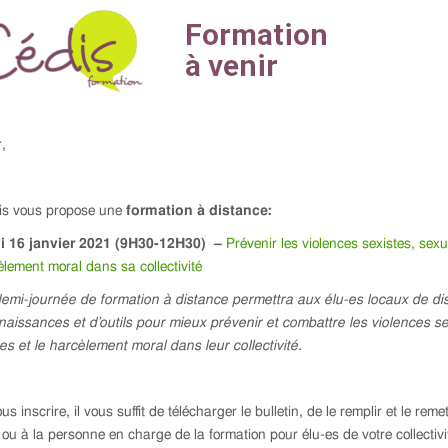
,
is vous propose une
formation à distance:
 16 janvier 2021 (9H30-12H30) –
Prévenir les violences sexistes, sexu
èlement moral dans sa collectivité
demi-journée de formation à distance permettra aux élu-es locaux de di
aissances et d’outils pour mieux prévenir et combattre les violences se
es et le harcèlement moral dans leur collectivité.
us inscrire, il vous suffit de télécharger le bulletin, de le remplir et le reme
 ou à la personne en charge de la formation pour élu-es de votre collectivi