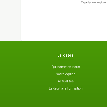
Organisme enregistré a
LE CÉDIS
Qui sommes-nous
Notre équipe
Actualités
Le droit à la formation