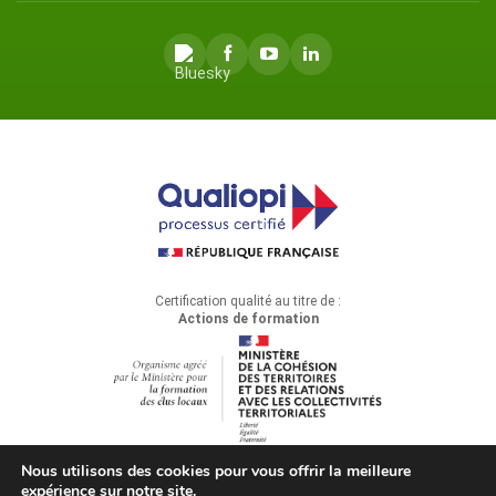
Certification qualité au titre de :
Actions de formation
Nous utilisons des cookies pour vous offrir la meilleure
expérience sur notre site.