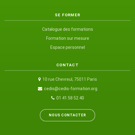
SE FORMER
Catalogue des formations
Formation sur mesure
Espace personnel
CONTACT
10 rue Chevreul, 75011 Paris
cedis@cedis-formation.org
01 41 58 52 40
NOUS CONTACTER