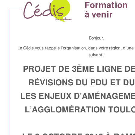
Bonjour,
Le Cédis vous rappelle l’organisation, dans votre région, d’une
suivant :
PROJET DE 3ÈME LIGNE D
RÉVISIONS DU PDU ET DU
LES ENJEUX D’AMÉNAGEM
L’AGGLOMÉRATION TOUL