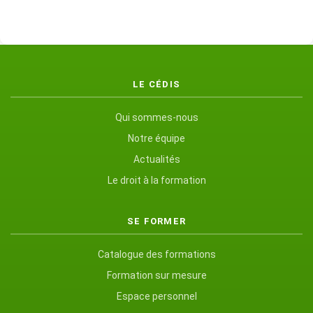
LE CÉDIS
Qui sommes-nous
Notre équipe
Actualités
Le droit à la formation
SE FORMER
Catalogue des formations
Formation sur mesure
Espace personnel