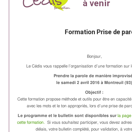
Formation Prise de par
Bonjour,
Le Cédis vous rappelle l’organisation d’une formation sur l
Prendre la parole de manière improvis
le samedi 2 avril 2016 à Montreuil (93
Objectif :
Cette formation propose méthode et outils pour être en capacité
avec les mots et le ton appropriés, lors d’une prise de par
Le programme et le bulletin sont disponibles sur
la page 
cette formation.
Si vous souhaitez participer, vous devez adress
délais, votre bulletin complété, pour validation, à votre 