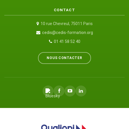
CONTACT
10 rue Chevreul, 75011 Paris
cedis@cedis-formation.org
01 41 58 52 40
NOUS CONTACTER