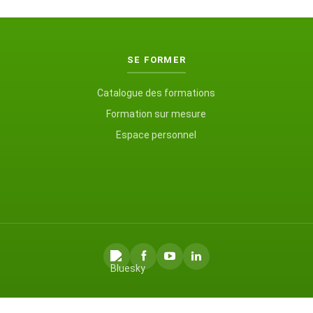
SE FORMER
Catalogue des formations
Formation sur mesure
Espace personnel