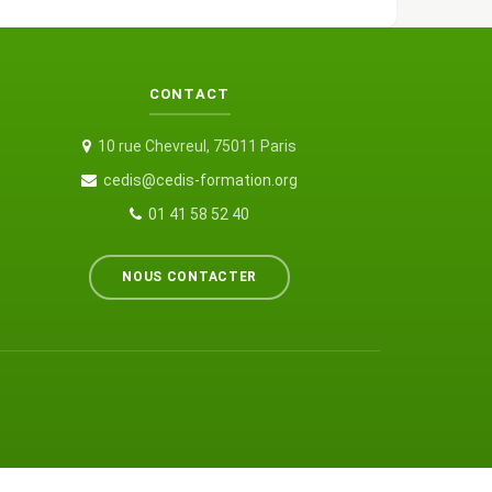
CONTACT
10 rue Chevreul, 75011 Paris
cedis@cedis-formation.org
01 41 58 52 40
NOUS CONTACTER