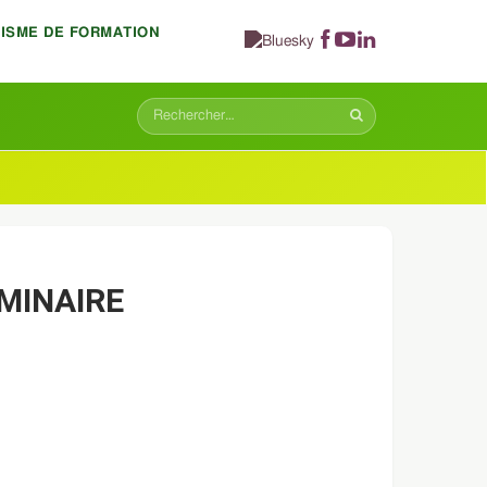
NISME DE FORMATION
ÉMINAIRE