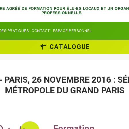
TRE AGRÉÉ DE FORMATION POUR ÉLU-ES LOCAUX ET UN ORGA
PROFESSIONNELLE.
DES PRATIQUES
CONTACT
ESPACE PERSONNEL
CATALOGUE
 PARIS, 26 NOVEMBRE 2016 : S
MÉTROPOLE DU GRAND PARIS