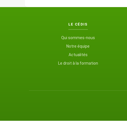
LE CÉDIS
Qui sommes-nous
Notre équipe
Actualités
Le droit à la formation