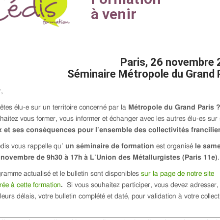
Paris, 26 novembre
Séminaire Métropole du Grand 
,
êtes élu-e sur un territoire concerné par la
Métropole du Grand Paris 
haitez vous former, vous informer et échanger avec les autres élu-es sur
 et ses conséquences pour l’ensemble des collectivités francili
dis vous rappelle qu’
un séminaire de formation
est organisé
le same
novembre de 9h30 à 17h
à L’Union des Métallurgistes (Paris 11e)
.
ramme actualisé et le bulletin sont disponibles
sur la page de notre site
ée à cette formation
.
Si vous souhaitez participer, vous devez adresser
lleurs délais, votre bulletin complété et daté, pour validation à votre collecti