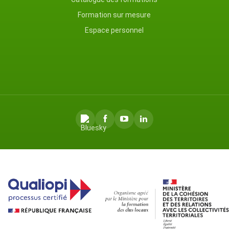
Formation sur mesure
Espace personnel