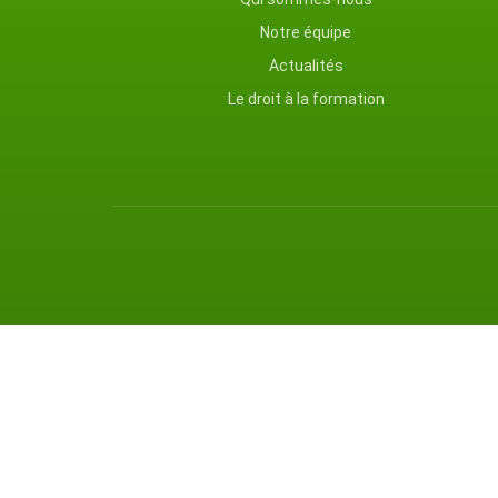
Notre équipe
Actualités
Le droit à la formation