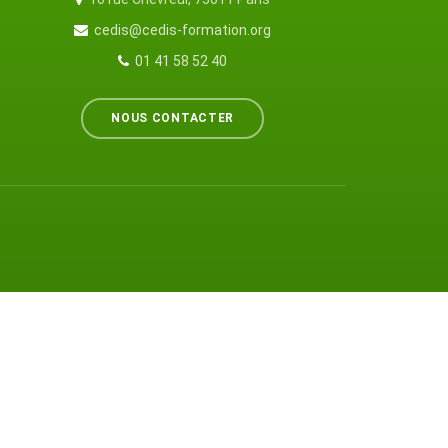
cedis@cedis-formation.org
01 41 58 52 40
NOUS CONTACTER