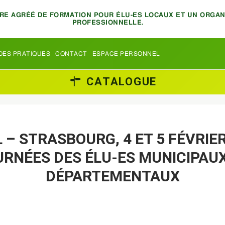
TRE AGRÉÉ DE FORMATION POUR ÉLU-ES LOCAUX ET UN ORGA
PROFESSIONNELLE.
DES PRATIQUES
CONTACT
ESPACE PERSONNEL
CATALOGUE
 – STRASBOURG, 4 ET 5 FÉVRIER
URNÉES DES ÉLU-ES MUNICIPAUX
DÉPARTEMENTAUX