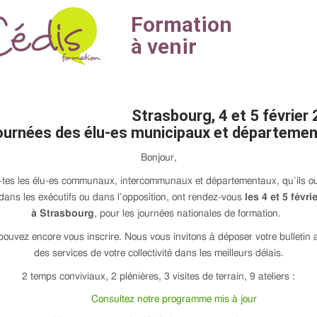
Strasbourg, 4 et 5 février
ournées des élu-es municipaux et départeme
Bonjour,
tes les élu-es communaux, intercommunaux et départementaux, qu’ils ou
 dans les exécutifs ou dans l’opposition, ont rendez-vous
les 4 et 5 févri
à Strasbourg
, pour les journées nationales de formation.
ouvez encore vous inscrire. Nous vous invitons à déposer votre bulletin
des services de votre collectivité dans les meilleurs délais.
2 temps conviviaux, 2 plénières, 3 visites de terrain, 9 ateliers :
Consultez notre programme mis à jour