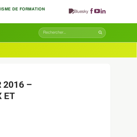
NISME DE FORMATION
 2016 –
 ET