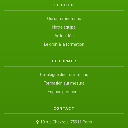
LE CÉDIS
Qui sommes-nous
Notre équipe
Actualités
Le droit à la formation
SE FORMER
Catalogue des formations
Formation sur mesure
Espace personnel
CONTACT
10 rue Chevreul, 75011 Paris