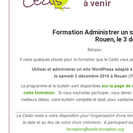
Formation Administrer un 
Rouen, le 3
Bonjour,
Il reste quelques places pour la formation que le Cédis vous p
Utiliser et administrer un site WordPress adapté 
le samedi 3 décembre 2016 à Rouen (7
Le programme et le bulletin sont disponibles
sur la page de 
cette formation
. Si vous souhaitez participer, vous devez
meilleurs délais, votre bulletin complété et daté, pour validation
Le Cédis reste à votre disposition pour l’organisation d’une fo
la date et au lieu de votre choix (minimum : 6 participant-e
formation@cedis-formation.org