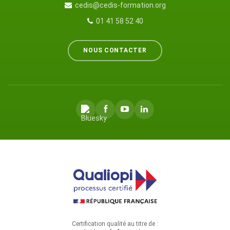
cedis@cedis-formation.org
01 41 58 52 40
NOUS CONTACTER
Certification qualité au titre de :