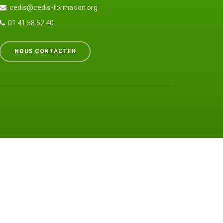
cedis@cedis-formation.org
01 41 58 52 40
NOUS CONTACTER