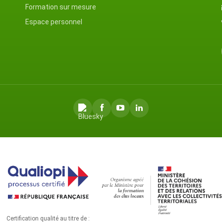
Formation sur mesure
Espace personnel
Certification qualité au titre de :