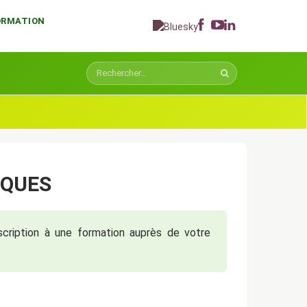
FORMATION
IQUES
nscription à une formation auprès de votre