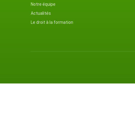
Notre équipe
Actualités
Le droit à la formation