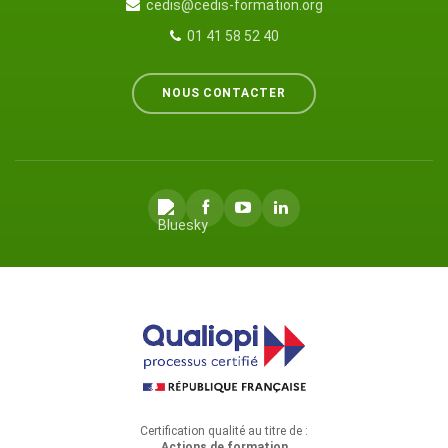
cedis@cedis-formation.org
01 41 58 52 40
NOUS CONTACTER
Certification qualité au titre de :
Actions de formation