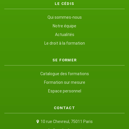
LE CÉDIS
Qui sommes-nous
Notre équipe
Actualités
Le droit à la formation
SE FORMER
Catalogue des formations
Formation sur mesure
Espace personnel
CONTACT
10 rue Chevreul, 75011 Paris