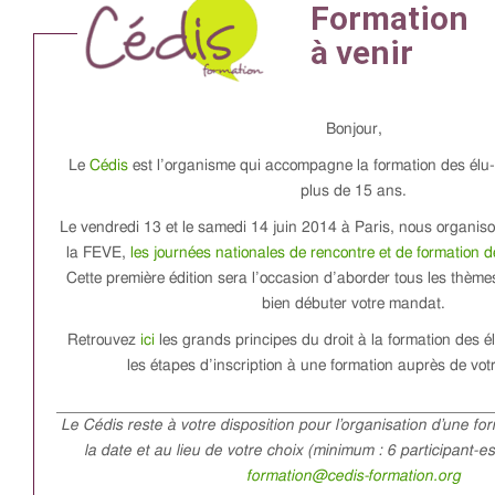
Bonjour,
Le
Cédis
est l’organisme qui accompagne la formation des élu-
plus de 15 ans.
Le vendredi 13 et le samedi 14 juin 2014 à Paris, nous organis
la FEVE,
les journées nationales de rencontre et de formation 
Cette première édition sera l’occasion d’aborder tous les thèm
bien débuter votre mandat.
Retrouvez
ici
les grands principes du droit à la formation des é
les étapes d’inscription à une formation auprès de votre
Le Cédis reste à votre disposition pour l’organisation d’une fo
la date et au lieu de votre choix (minimum : 6 participant-e
formation@cedis-formation.org