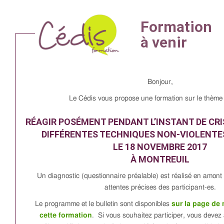
Bonjour,
Le Cédis vous propose une formation sur le thème 
RÉAGIR POSÉMENT PENDANT L’INSTANT DE CRI
DIFFÉRENTES TECHNIQUES NON-VIOLENTE
LE 18 NOVEMBRE 2017
À MONTREUIL
Un diagnostic (questionnaire préalable) est réalisé en amont
attentes précises des participant-es.
Le programme et le bulletin sont disponibles
sur la page de 
cette formation
. Si vous souhaitez participer, vous devez