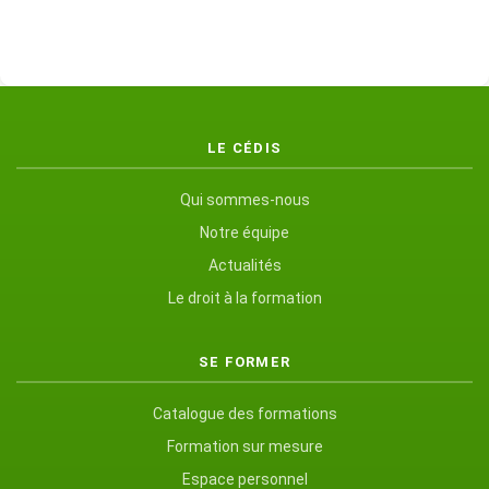
LE CÉDIS
Qui sommes-nous
Notre équipe
Actualités
Le droit à la formation
SE FORMER
Catalogue des formations
Formation sur mesure
Espace personnel