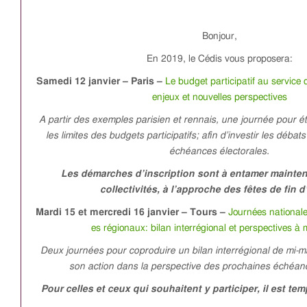
Bonjour,
En 2019, le Cédis vous proposera:
Samedi 12 janvier – Paris –
Le budget participatif au service 
enjeux et nouvelles perspectives
A partir des exemples parisien et rennais, une journée pour é
les limites des budgets participatifs; afin d’investir les déba
échéances électorales.
Les démarches d’inscription sont à entamer mainte
collectivités, à l’approche des fêtes de fin 
Mardi 15 et mercredi 16 janvier – Tours –
Journées nationale
es régionaux: bilan interrégional et perspectives à
Deux journées pour c
oproduire un
bilan interrégional de mi-
son action dans la perspective des prochaines échéanc
Pour celles et ceux qui souhaitent y participer, il est te