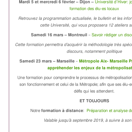
Mardi 5 et mercredi 6 février – Dijon –
Université d’Hiver: 
formation des élu-es locaux
Retrouvez la programmation actualisée, le bulletin et les info
cette Université, qui vous proposera 12 ateliers s
Samedi 16 mars – Montreuil
–
Savoir rédiger un disc
Cette formation permettra d’acquérir la méthodologie très spéci
discours, notamment politique
Samedi 23 mars – Marseille
–
Métropole Aix- Marseille
appréhender les enjeux de la métropolisa
Une formation pour comprendre le processus de métropolisation p
son fonctionnement et celui de la Métropole; afin que ses élu-e
défis qui les attendent.
ET TOUJOURS
Notre
formation à distance
:
Préparation et analyse 
Valable jusqu’à septembre 2019, à suivre à son