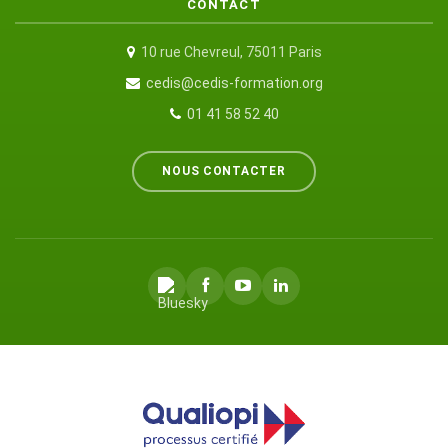
CONTACT
10 rue Chevreul, 75011 Paris
cedis@cedis-formation.org
01 41 58 52 40
NOUS CONTACTER