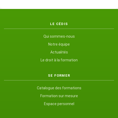
LE CÉDIS
Qui sommes-nous
Notre équipe
Actualités
Le droit à la formation
SE FORMER
Catalogue des formations
Formation sur mesure
Espace personnel