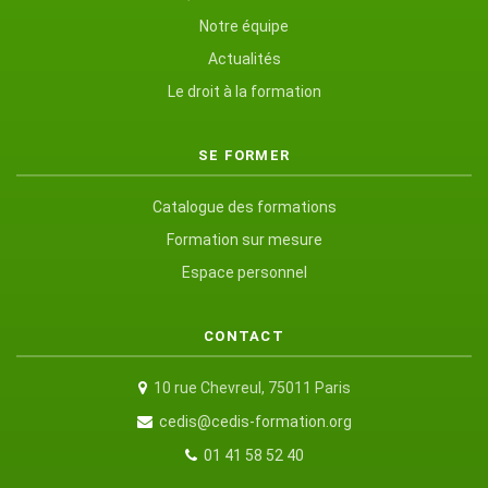
Notre équipe
Actualités
Le droit à la formation
SE FORMER
Catalogue des formations
Formation sur mesure
Espace personnel
CONTACT
10 rue Chevreul, 75011 Paris
cedis@cedis-formation.org
01 41 58 52 40