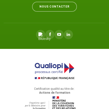
NOUS CONTACTER
Certification qualité au titre de :
Actions de formation