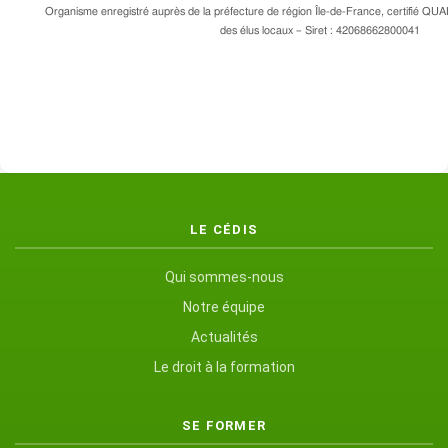
Organisme enregistré auprès de la préfecture de région Île-de-France, certifié QUA
des élus locaux – Siret : 42068662800041
LE CÉDIS
Qui sommes-nous
Notre équipe
Actualités
Le droit à la formation
SE FORMER