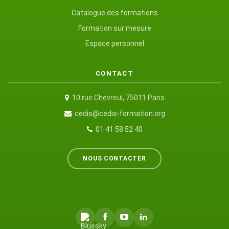
Catalogue des formations
Formation sur mesure
Espace personnel
CONTACT
10 rue Chevreul, 75011 Paris
cedis@cedis-formation.org
01 41 58 52 40
NOUS CONTACTER