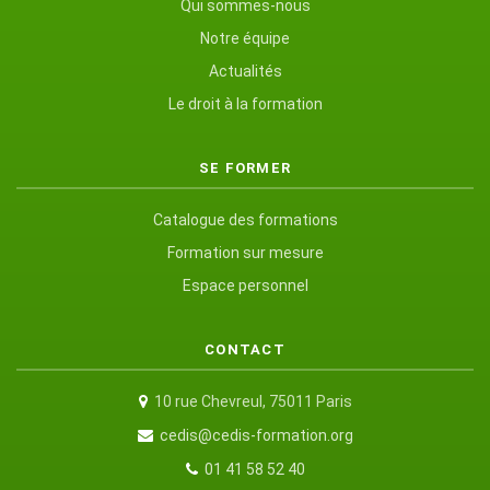
Qui sommes-nous
Notre équipe
Actualités
Le droit à la formation
SE FORMER
Catalogue des formations
Formation sur mesure
Espace personnel
CONTACT
10 rue Chevreul, 75011 Paris
cedis@cedis-formation.org
01 41 58 52 40