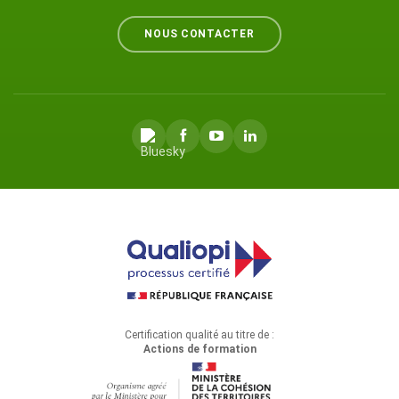
NOUS CONTACTER
Certification qualité au titre de :
Actions de formation