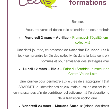
Bonjour,
Vous trouverez ci-dessous le calendrier de nos prochai
Vendredi 2 mars – Aurillac
–
Promouvoir l’égalité f
collectivité
Une demi-journée, en présence de
Sandrine Rousseau et D
mieux comprendre le rôle des collectivités dans la lutte contre 
hommes et pour envisager des stratégies d’ac
Lundi 12 mars – Blois
–
Faire du Sraddet un moteur de 
Centre-Val de Loire
Une journée pour permettre aux élu-es de s’approprier l’ét
SRADDET, d’ identifier ses enjeux mais aussi de croiser leurs
connaissances afin de contribuer collectivement à l’élaborati
de la transition écologique.
Vendredi 23 mars – Mouans-Sartoux
(Alpes-Maritimes