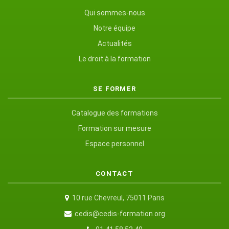
Qui sommes-nous
Notre équipe
Actualités
Le droit à la formation
SE FORMER
Catalogue des formations
Formation sur mesure
Espace personnel
CONTACT
10 rue Chevreul, 75011 Paris
cedis@cedis-formation.org