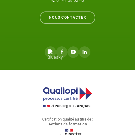
01 41 58 52 40
NOUS CONTACTER
Certification qualité au titre de :
Actions de formation