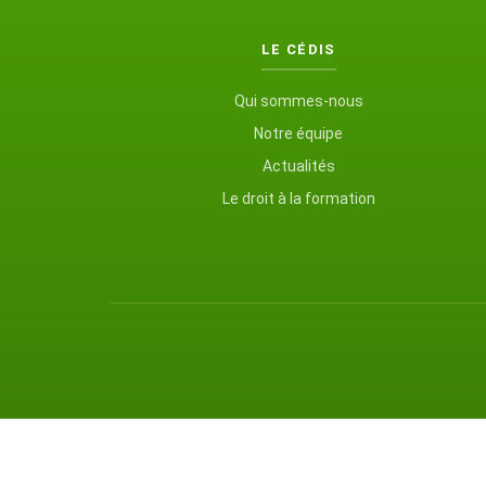
LE CÉDIS
Qui sommes-nous
Notre équipe
Actualités
Le droit à la formation