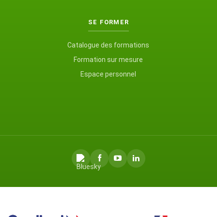
SE FORMER
Catalogue des formations
Formation sur mesure
Espace personnel