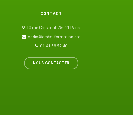
CONTACT
10 rue Chevreul, 75011 Paris
cedis@cedis-formation.org
01 41 58 52 40
NOUS CONTACTER