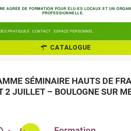
TRE AGRÉÉ DE FORMATION POUR ÉLU-ES LOCAUX ET UN ORGA
PROFESSIONNELLE.
DES PRATIQUES
CONTACT
ESPACE PERSONNEL
CATALOGUE
MME SÉMINAIRE HAUTS DE FRA
T 2 JUILLET – BOULOGNE SUR M